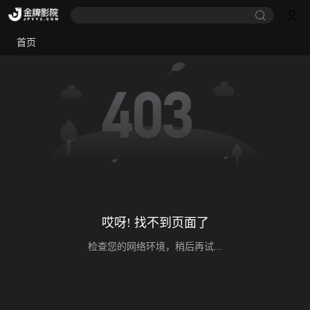
首页
哎呀! 找不到页面了
检查您的网络环境，稍后再试...